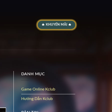
🔥 KHUYẾN MÃI 🔥
DANH MỤC
Game Online Kclub
Hướng Dẫn Kclub