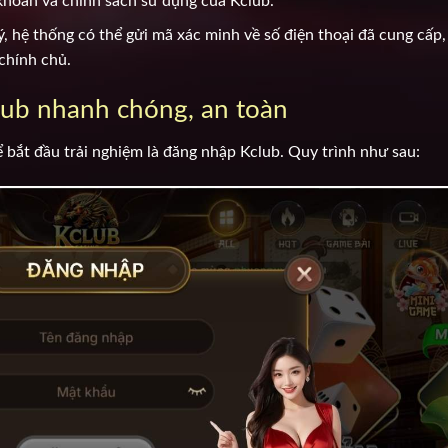
 khoản và chính sách sử dụng của Kclub.
, hệ thống có thể gửi mã xác minh về số điện thoại đã cung cấp,
chính chủ.
ub nhanh chóng, an toàn
ể bắt đầu trải nghiệm là đăng nhập Kclub. Quy trình như sau: