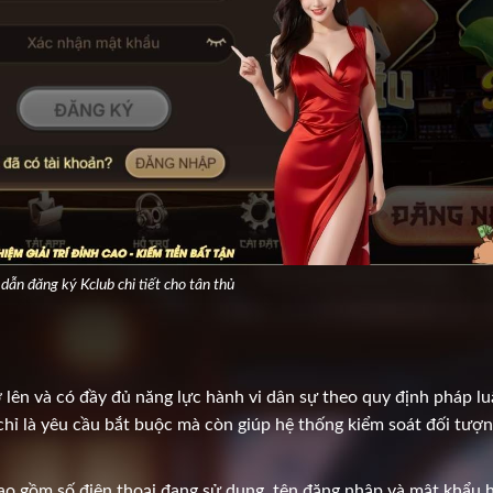
ẫn đăng ký Kclub chi tiết cho tân thủ
 lên và có đầy đủ năng lực hành vi dân sự theo quy định pháp lu
chỉ là yêu cầu bắt buộc mà còn giúp hệ thống kiểm soát đối tượ
ao gồm số điện thoại đang sử dụng, tên đăng nhập và mật khẩu 