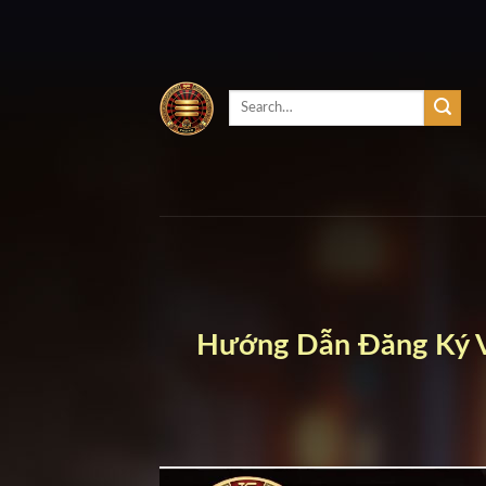
Bỏ
qua
nội
dung
Hướng Dẫn Đăng Ký 